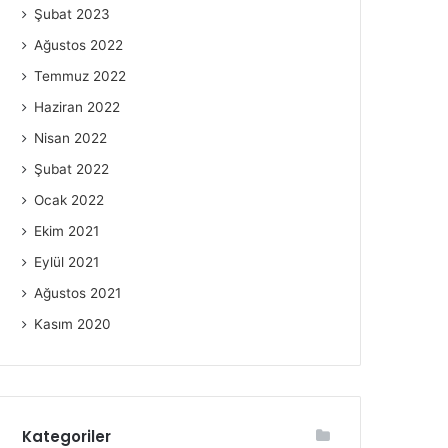
Şubat 2023
Ağustos 2022
Temmuz 2022
Haziran 2022
Nisan 2022
Şubat 2022
Ocak 2022
Ekim 2021
Eylül 2021
Ağustos 2021
Kasım 2020
Kategoriler