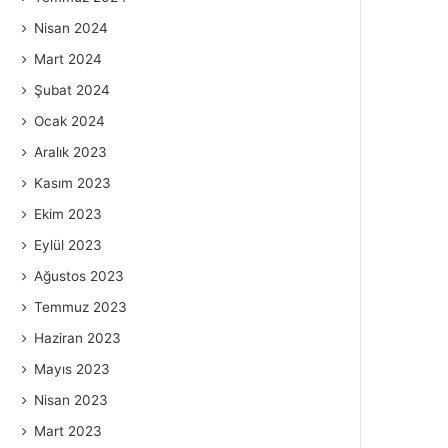
Nisan 2024
Mart 2024
Şubat 2024
Ocak 2024
Aralık 2023
Kasım 2023
Ekim 2023
Eylül 2023
Ağustos 2023
Temmuz 2023
Haziran 2023
Mayıs 2023
Nisan 2023
Mart 2023