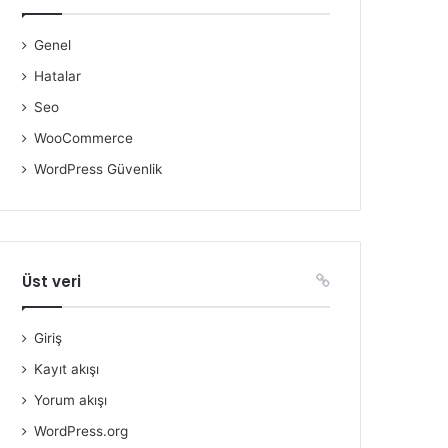
Genel
Hatalar
Seo
WooCommerce
WordPress Güvenlik
Üst veri
Giriş
Kayıt akışı
Yorum akışı
WordPress.org