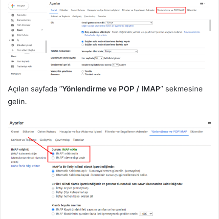
Açılan sayfada “
Yönlendirme ve POP / IMAP
” sekmesine
gelin.