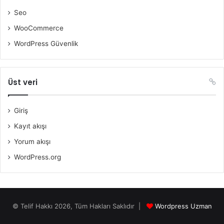
Seo
WooCommerce
WordPress Güvenlik
Üst veri
Giriş
Kayıt akışı
Yorum akışı
WordPress.org
© Telif Hakkı 2026, Tüm Hakları Saklıdır |
Wordpress Uzman