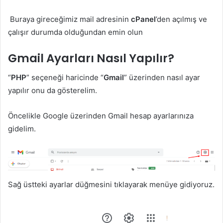
Buraya gireceğimiz mail adresinin
cPanel
’den açılmış ve
çalışır durumda olduğundan emin olun
Gmail Ayarları Nasıl Yapılır?
“
PHP
” seçeneği haricinde “
Gmail
” üzerinden nasıl ayar
yapılır onu da gösterelim.
Öncelikle Google üzerinden Gmail hesap ayarlarınıza
gidelim.
Sağ üstteki ayarlar düğmesini tıklayarak menüye gidiyoruz.