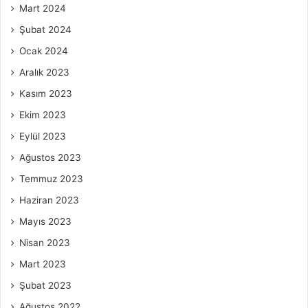
Mart 2024
Şubat 2024
Ocak 2024
Aralık 2023
Kasım 2023
Ekim 2023
Eylül 2023
Ağustos 2023
Temmuz 2023
Haziran 2023
Mayıs 2023
Nisan 2023
Mart 2023
Şubat 2023
Ağustos 2022