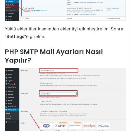
Yüklü eklentiler kısmından eklentiyi etkinleştirelim. Sonra
“
Settings”
e girelim.
PHP SMTP Mail Ayarları Nasıl
Yapılır?