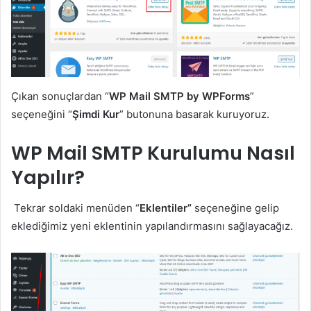
Çıkan sonuçlardan “
WP Mail SMTP by WPForms
”
seçeneğini “
Şimdi Kur
” butonuna basarak kuruyoruz.
WP Mail SMTP Kurulumu Nasıl
Yapılır?
Tekrar soldaki menüden “
Eklentiler”
seçeneğine gelip
eklediğimiz yeni eklentinin yapılandırmasını sağlayacağız.