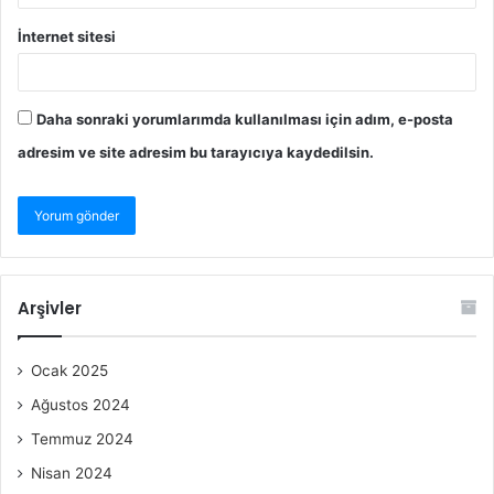
İnternet sitesi
Daha sonraki yorumlarımda kullanılması için adım, e-posta
adresim ve site adresim bu tarayıcıya kaydedilsin.
Arşivler
Ocak 2025
Ağustos 2024
Temmuz 2024
Nisan 2024