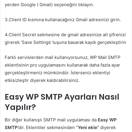
yerden Google ( Gmail) seçeneğini tıklayın.
3.Client ID kısmına kullanacağınız Gmail adresinizi girin.
4.Client Secret sekmesine de gmail adresinize ait şifrenizi
girerek ‘Save Settings‘ tuşuna basarak kaydı gerçekleştirin
Farklı servislerden mail kullanıyorsunuz, WP Mail SMTP
eklentisinin pro uygulamasını kullanarak daha fazla ayar
gerçekleştirmeniz mümkündür. İsterseniz eklentiyi
etkisizleştir diyerek kaldırabilirsiniz.
Easy WP SMTP Ayarları Nasıl
Yapılır?
Bir diğer kullanışlı SMTP mail uygulaması da
Easy WP
SMTP
’dir. Eklentiler sekmesinden “
Yeni ekle”
diyerek