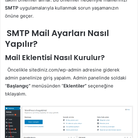
SMTP
uygulamalarıyla kullanmak sorun yaşamanızın
önüne geçer.
SMTP Mail Ayarları Nasıl
Yapılır?
Mail Eklentisi Nasıl Kurulur?
Öncelikle sitediniz.com/wp-admin adresine giderek
admin panelinize giriş yapalım. Admin panelinde soldaki
“
Başlangıç”
menüsünden “
Eklentiler”
seçeneğine
tıklayalım.