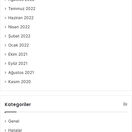
Temmuz 2022
Haziran 2022
Nisan 2022
Şubat 2022
Ocak 2022
Ekim 2021
Eylül 2021
Ağustos 2021
Kasım 2020
Kategoriler
Genel
Hatalar