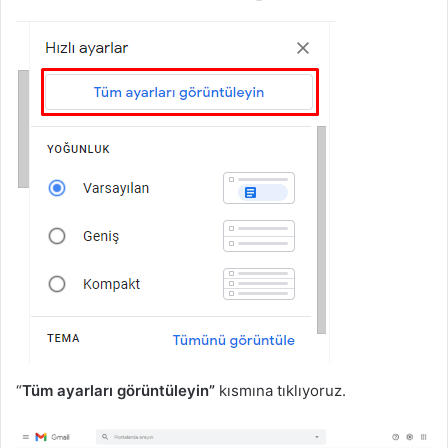
“
Tüm ayarları görüntüleyin”
kısmına tıklıyoruz.