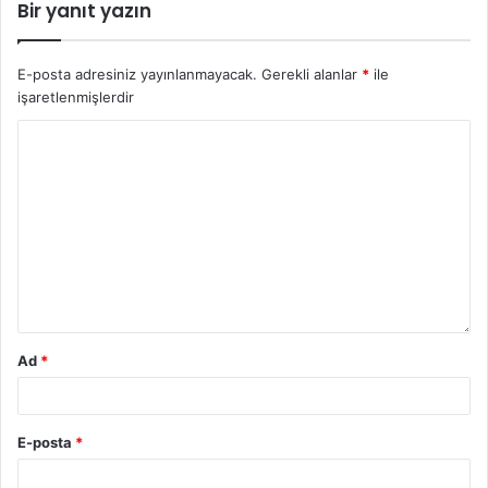
Bir yanıt yazın
E-posta adresiniz yayınlanmayacak.
Gerekli alanlar
*
ile
işaretlenmişlerdir
Ad
*
E-posta
*