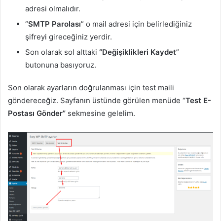
adresi olmalıdır.
“
SMTP Parolası
” o mail adresi için belirlediğiniz
şifreyi gireceğiniz yerdir.
Son olarak sol alttaki
“Değişiklikleri Kaydet
”
butonuna basıyoruz.
Son olarak ayarların doğrulanması için test maili
göndereceğiz. Sayfanın üstünde görülen menüde “
Test E-
Postası Gönder”
sekmesine gelelim.