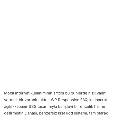
Mobil internet kullanımının arttığı bu günlerde hızlı yanıt
vermek bir zorunluluktur. WP Responsive FAQ, katlanarak
açılır-kapanır SSS tasarımıyla bu işlevi bir öncelik haline
getirmiştir. Dahası, benzersiz kısa kod sistemi, tam olarak