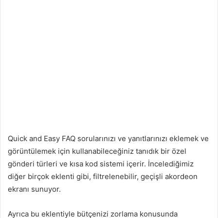
Quick and Easy FAQ sorularınızı ve yanıtlarınızı eklemek ve
görüntülemek için kullanabileceğiniz tanıdık bir özel
gönderi türleri ve kısa kod sistemi içerir. İncelediğimiz
diğer birçok eklenti gibi, filtrelenebilir, geçişli akordeon
ekranı sunuyor.
Ayrıca bu eklentiyle bütçenizi zorlama konusunda