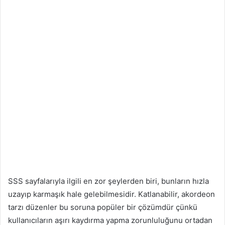
SSS sayfalarıyla ilgili en zor şeylerden biri, bunların hızla
uzayıp karmaşık hale gelebilmesidir. Katlanabilir, akordeon
tarzı düzenler bu soruna popüler bir çözümdür çünkü
kullanıcıların aşırı kaydırma yapma zorunluluğunu ortadan