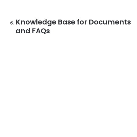
Knowledge Base for Documents
and FAQs