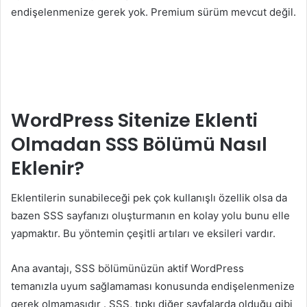
endişelenmenize gerek yok. Premium sürüm mevcut değil.
WordPress Sitenize Eklenti
Olmadan SSS Bölümü Nasıl
Eklenir?
Eklentilerin sunabileceği pek çok kullanışlı özellik olsa da
bazen SSS sayfanızı oluşturmanın en kolay yolu bunu elle
yapmaktır. Bu yöntemin çeşitli artıları ve eksileri vardır.
Ana avantajı, SSS bölümünüzün aktif WordPress
temanızla uyum sağlamaması konusunda endişelenmenize
gerek olmamasıdır . SSS, tıpkı diğer sayfalarda olduğu gibi