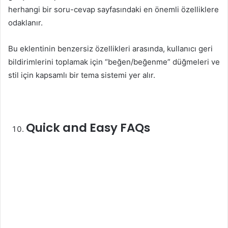
herhangi bir soru-cevap sayfasındaki en önemli özelliklere
odaklanır.
Bu eklentinin benzersiz özellikleri arasında, kullanıcı geri
bildirimlerini toplamak için “beğen/beğenme” düğmeleri ve
stil için kapsamlı bir tema sistemi yer alır.
Quick and Easy FAQs