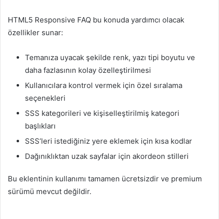
HTML5 Responsive FAQ bu konuda yardımcı olacak
özellikler sunar:
Temanıza uyacak şekilde renk, yazı tipi boyutu ve
daha fazlasının kolay özelleştirilmesi
Kullanıcılara kontrol vermek için özel sıralama
seçenekleri
SSS kategorileri ve kişiselleştirilmiş kategori
başlıkları
SSS’leri istediğiniz yere eklemek için kısa kodlar
Dağınıklıktan uzak sayfalar için akordeon stilleri
Bu eklentinin kullanımı tamamen ücretsizdir ve premium
sürümü mevcut değildir.