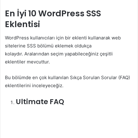
En İyi 10 WordPress SSS
Eklentisi
WordPress kullanıcıları için bir eklenti kullanarak web
sitelerine SSS bölümü eklemek oldukça
kolaydır. Aralarından seçim yapabileceğiniz çeşitli
eklentiler mevcuttur.
Bu bölümde en çok kullanılan Sıkça Sorulan Sorular (FAQ)
eklentilerini inceleyeceğiz.
Ultimate FAQ