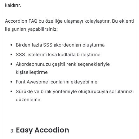
kaldırır.
Accordion FAQ bu özelliğe ulaşmayı kolaylaştırır. Bu eklenti
ile şunları yapabilirsiniz:
Birden fazla SSS akordeonları oluşturma
SSS listelerini kısa kodlarla birleştirme
Akordeonunuzu çeşitli renk seçenekleriyle
kişiselleştirme
Font Awesome iconlarını ekleyebilme
Sürükle ve bırak yöntemiyle oluşturucuyla sorularınızı
düzenleme
Easy Accodion