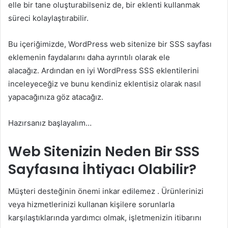
elle bir tane oluşturabilseniz de, bir eklenti kullanmak
süreci kolaylaştırabilir.
Bu içeriğimizde, WordPress web sitenize bir SSS sayfası
eklemenin faydalarını daha ayrıntılı olarak ele
alacağız. Ardından en iyi WordPress SSS eklentilerini
inceleyeceğiz ve bunu kendiniz eklentisiz olarak nasıl
yapacağınıza göz atacağız.
Hazırsanız başlayalım…
Web Sitenizin Neden Bir SSS
Sayfasına İhtiyacı Olabilir?
Müşteri desteğinin önemi inkar edilemez . Ürünlerinizi
veya hizmetlerinizi kullanan kişilere sorunlarla
karşılaştıklarında yardımcı olmak, işletmenizin itibarını