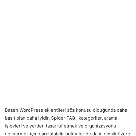
Bazen WordPress eklentileri söz konusu olduğunda daha
basit olan daha iyidir. Spider FAQ , kategoriler, arama
işlevleri ve yerden tasarruf etmek ve organizasyonu
geliştirmek için daraltılabilir bölümler de dahil olmak üzere