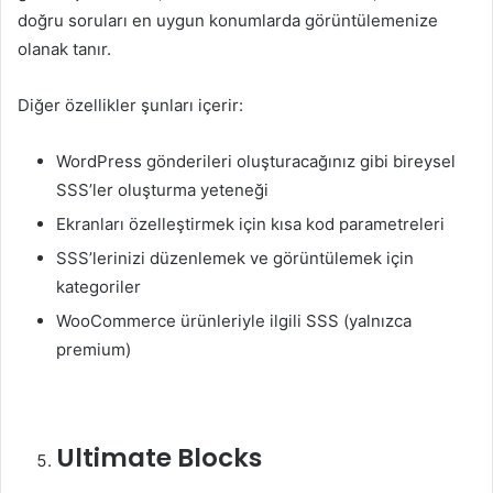
doğru soruları en uygun konumlarda görüntülemenize
olanak tanır.
Diğer özellikler şunları içerir:
WordPress gönderileri oluşturacağınız gibi bireysel
SSS’ler oluşturma yeteneği
Ekranları özelleştirmek için kısa kod parametreleri
SSS’lerinizi düzenlemek ve görüntülemek için
kategoriler
WooCommerce ürünleriyle ilgili SSS (yalnızca
premium)
Ultimate Blocks