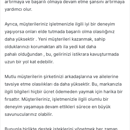
artırmaya ve başarılı olmaya devam etme şansını artırmaya
yardımcı olur.
Ayrıca, müşterileriniz işletmenizle ilgili iyi bir deneyim
yaşıyorsa onları elde tutmada başarılı olma olasılığınız
daha yüksektir . Yeni müşterileri kazanmak, sahip
olduklarınızı korumaktan altı ila yedi kat daha
pahalı olduğundan , bu, gelirinizi istikrara kavuşturmada
uzun bir yol kat edebilir.
Mutlu müşterilerin şirketinizi arkadaşlarına ve ailelerine
tavsiye etme olasılıkları da daha yüksektir. Bu, markanızla
ilgili bilgileri hiçbir ücret ödemeden yaymak için harika bir
fırsattır. Müşterileriniz, işletmenizle ilgili olumlu bir
deneyim yaşamaya devam ettikleri sürece en büyük
savunucularınız olabilir.
Bununla birlikte destek isteklerini yönetmek her zaman