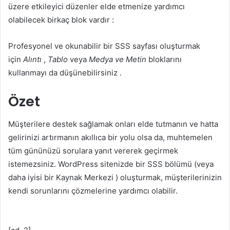
üzere etkileyici düzenler elde etmenize yardımcı
olabilecek birkaç blok vardır :
Profesyonel ve okunabilir bir SSS sayfası oluşturmak
için
Alıntı
,
Tablo
veya
Medya ve Metin
bloklarını
kullanmayı da düşünebilirsiniz .
Özet
Müşterilere destek sağlamak onları elde tutmanın ve hatta
gelirinizi artırmanın akıllıca bir yolu olsa da, muhtemelen
tüm gününüzü sorulara yanıt vererek geçirmek
istemezsiniz. WordPress sitenizde bir SSS bölümü (veya
daha iyisi bir Kaynak Merkezi ) oluşturmak, müşterilerinizin
kendi sorunlarını çözmelerine yardımcı olabilir.