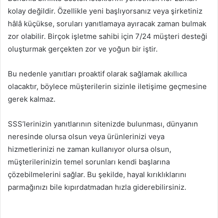
kolay değildir. Özellikle yeni başlıyorsanız veya şirketiniz
hâlâ küçükse, soruları yanıtlamaya ayıracak zaman bulmak
zor olabilir. Birçok işletme sahibi için 7/24 müşteri desteği
oluşturmak gerçekten zor ve yoğun bir iştir.
Bu nedenle yanıtları proaktif olarak sağlamak akıllıca
olacaktır, böylece müşterilerin sizinle iletişime geçmesine
gerek kalmaz.
SSS’lerinizin yanıtlarının sitenizde bulunması, dünyanın
neresinde olursa olsun veya ürünlerinizi veya
hizmetlerinizi ne zaman kullanıyor olursa olsun,
müşterilerinizin temel sorunları kendi başlarına
çözebilmelerini sağlar. Bu şekilde, hayal kırıklıklarını
parmağınızı bile kıpırdatmadan hızla giderebilirsiniz.