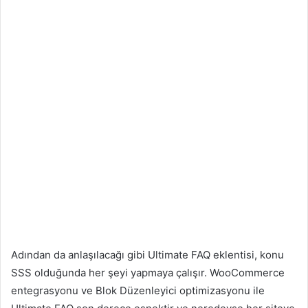
Adından da anlaşılacağı gibi Ultimate FAQ eklentisi, konu
SSS olduğunda her şeyi yapmaya çalışır. WooCommerce
entegrasyonu ve Blok Düzenleyici optimizasyonu ile