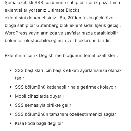
Şema özellikli SSS çözümüne sahip bir içerik pazarlama
eklentisi arıyorsanız Ultimate Blocks
eklentisini denemelisiniz . Bu, 20’den fazla güçlü özel
bloğa sahip bir Gutenberg blok eklentisidir. İçerik geçişi,
WordPress yayınlarınızda ve sayfalarınızda daraltılabilir
bölümler oluşturabileceğiniz özel bloklardan biridir.
Eklentinin İçerik Değiştirme bloğunun temel özellikleri:‌
SSS başlıkları için başlık etiketi ayarlamanıza olanak
tanır
SSS bölümünü katlanabilir hale getirmek kolaydır
Mobil cihazlarda duyarlı
SSS şemasıyla birlikte gelir
SSS bölümünün tamamını özelleştirmenizi sağlar
Kısa koda bağlı değildir