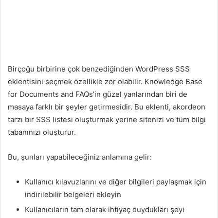
Birçoğu birbirine çok benzediğinden WordPress SSS
eklentisini seçmek özellikle zor olabilir. Knowledge Base
for Documents and FAQs’in güzel yanlarından biri de
masaya farklı bir şeyler getirmesidir. Bu eklenti, akordeon
tarzı bir SSS listesi oluşturmak yerine sitenizi ve tüm bilgi
tabanınızı oluşturur.
Bu, şunları yapabileceğiniz anlamına gelir:
Kullanıcı kılavuzlarını ve diğer bilgileri paylaşmak için
indirilebilir belgeleri ekleyin
Kullanıcıların tam olarak ihtiyaç duydukları şeyi