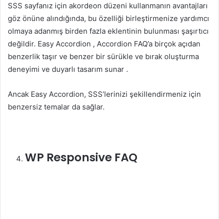
SSS sayfanız için akordeon düzeni kullanmanın avantajları
göz önüne alındığında, bu özelliği birleştirmenize yardımcı
olmaya adanmış birden fazla eklentinin bulunması şaşırtıcı
değildir. Easy Accordion , Accordion FAQ’a birçok açıdan
benzerlik taşır ve benzer bir sürükle ve bırak oluşturma
deneyimi ve duyarlı tasarım sunar .
Ancak Easy Accordion, SSS’lerinizi şekillendirmeniz için
benzersiz temalar da sağlar.
WP
Responsive FAQ