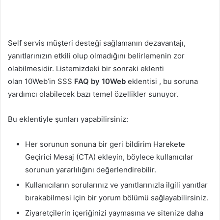
Self servis müşteri desteği sağlamanın dezavantajı,
yanıtlarınızın etkili olup olmadığını belirlemenin zor
olabilmesidir. Listemizdeki bir sonraki eklenti
olan 10Web’in SSS
FAQ by 10Web
eklentisi , bu soruna
yardımcı olabilecek bazı temel özellikler sunuyor.
Bu eklentiyle şunları yapabilirsiniz:
Her sorunun sonuna bir geri bildirim Harekete
Geçirici Mesaj (CTA) ekleyin, böylece kullanıcılar
sorunun yararlılığını değerlendirebilir.
Kullanıcıların sorularınız ve yanıtlarınızla ilgili yanıtlar
bırakabilmesi için bir yorum bölümü sağlayabilirsiniz.
Ziyaretçilerin içeriğinizi yaymasına ve sitenize daha