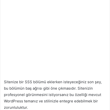
Sitenize bir SSS bölümü eklerken isteyeceğiniz son şey,
bu bölümün baş ağrısı gibi öne çıkmasıdır. Sitenizin
profesyonel görünmesini istiyorsanız bu özelliği mevcut
WordPress temanız ve stilinizle entegre edebilmek bir
zorunluluktur.