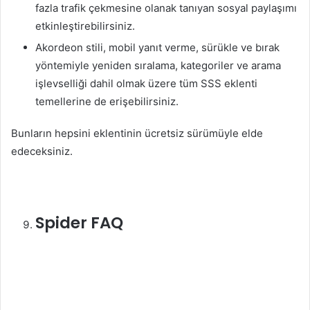
fazla trafik çekmesine olanak tanıyan sosyal paylaşımı
etkinleştirebilirsiniz.
Akordeon stili, mobil yanıt verme, sürükle ve bırak
yöntemiyle yeniden sıralama, kategoriler ve arama
işlevselliği dahil olmak üzere tüm SSS eklenti
temellerine de erişebilirsiniz.
Bunların hepsini eklentinin ücretsiz sürümüyle elde
edeceksiniz.
Spider FAQ