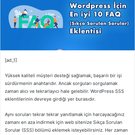
[ad_1]
Yüksek kaliteli müşteri desteği sağlamak, başarılı bir işi
sürdürmenin anahtarıdır. Ancak sorguları sorgulamak
zaman alıcı ve tekrarlayıcı hale gelebilir. WordPress SSS
eklentilerinin devreye girdiği yer burasıdır.
Aynı soruları tekrar tekrar yanıtlamak için harcayacağınız
zamanı en aza indirmek için web sitenize Sıkça Sorulan
Sorular (SSS) bölümü eklemek isteyebilirsiniz. Her zaman