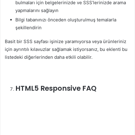
bulmaları için belgelerinizde ve SSS’lerinizde arama
yapmalarını sağlayın
Bilgi tabanınızı önceden oluşturulmuş temalarla
şekillendirin
Basit bir SSS sayfası işinize yaramıyorsa veya ürünleriniz
için ayrıntılı kılavuzlar sağlamak istiyorsanız, bu eklenti bu
listedeki diğerlerinden daha etkili olabilir.
HTML5
Responsive FAQ