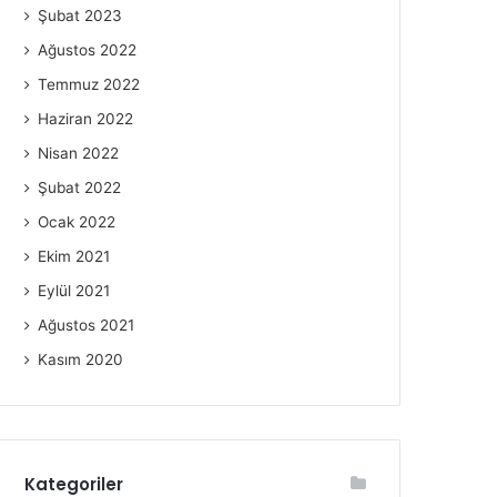
Şubat 2023
Ağustos 2022
Temmuz 2022
Haziran 2022
Nisan 2022
Şubat 2022
Ocak 2022
Ekim 2021
Eylül 2021
Ağustos 2021
Kasım 2020
Kategoriler