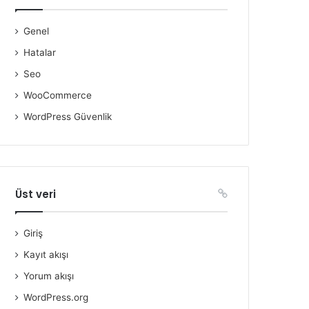
Genel
Hatalar
Seo
WooCommerce
WordPress Güvenlik
Üst veri
Giriş
Kayıt akışı
Yorum akışı
WordPress.org