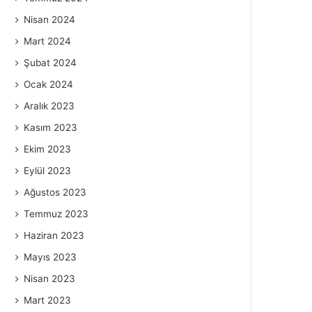
Nisan 2024
Mart 2024
Şubat 2024
Ocak 2024
Aralık 2023
Kasım 2023
Ekim 2023
Eylül 2023
Ağustos 2023
Temmuz 2023
Haziran 2023
Mayıs 2023
Nisan 2023
Mart 2023