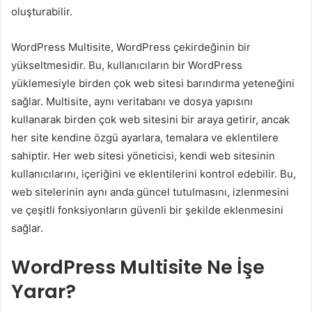
oluşturabilir.
WordPress Multisite, WordPress çekirdeğinin bir
yükseltmesidir. Bu, kullanıcıların bir WordPress
yüklemesiyle birden çok web sitesi barındırma yeteneğini
sağlar. Multisite, aynı veritabanı ve dosya yapısını
kullanarak birden çok web sitesini bir araya getirir, ancak
her site kendine özgü ayarlara, temalara ve eklentilere
sahiptir. Her web sitesi yöneticisi, kendi web sitesinin
kullanıcılarını, içeriğini ve eklentilerini kontrol edebilir. Bu,
web sitelerinin aynı anda güncel tutulmasını, izlenmesini
ve çeşitli fonksiyonların güvenli bir şekilde eklenmesini
sağlar.
WordPress Multisite Ne İşe
Yarar?