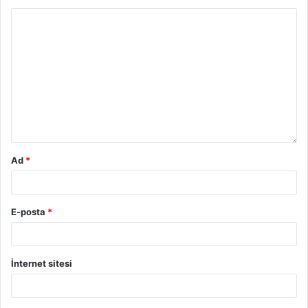
Ad
*
E-posta
*
İnternet sitesi