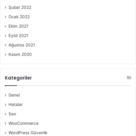
Şubat 2022
Ocak 2022
Ekim 2021
Eylül 2021
Ağustos 2021
Kasım 2020
Kategoriler
Genel
Hatalar
Seo
WooCommerce
WordPress Güvenlik