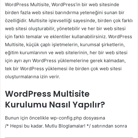
WordPress Multisite, WordPress’in bir web sitesinde
birden fazla web sitesi barındırma yeteneğini sunan bir
özelliğidir. Multisite işlevselliği sayesinde, birden çok farklı
web sitesi oluşturabilir, yönetebilir ve her bir web sitesi
için farklı temalar ve eklentiler kullanabilirsiniz. WordPress
Multisite, küçük çaplı işletmelerin, kurumsal şirketlerin,
eğitim kurumlarının ve web sitelerinin, her bir web sitesi
için ayrı ayrı WordPress yüklemelerine gerek kalmadan,
tek bir WordPress yüklemesi ile birden çok web sitesi
oluşturmalarına izin verir.
WordPress Multisite
Kurulumu Nasıl Yapılır?
Bunun için öncelikle wp-config.php dosyasına
/* Hepsi bu kadar. Mutlu Bloglamalar! */ satırından sonra