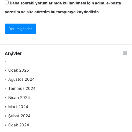
Daha sonraki yorumlarımda kullanılması için adım, e-posta
adresim ve site adresim bu tarayıcıya kaydedilsin.
Arşivler
Ocak 2025
Ağustos 2024
Temmuz 2024
Nisan 2024
Mart 2024
Şubat 2024
Ocak 2024