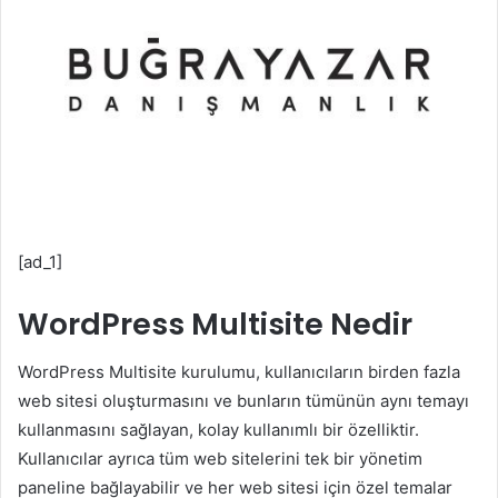
[ad_1]
WordPress Multisite Nedir
WordPress Multisite kurulumu, kullanıcıların birden fazla
web sitesi oluşturmasını ve bunların tümünün aynı temayı
kullanmasını sağlayan, kolay kullanımlı bir özelliktir.
Kullanıcılar ayrıca tüm web sitelerini tek bir yönetim
paneline bağlayabilir ve her web sitesi için özel temalar