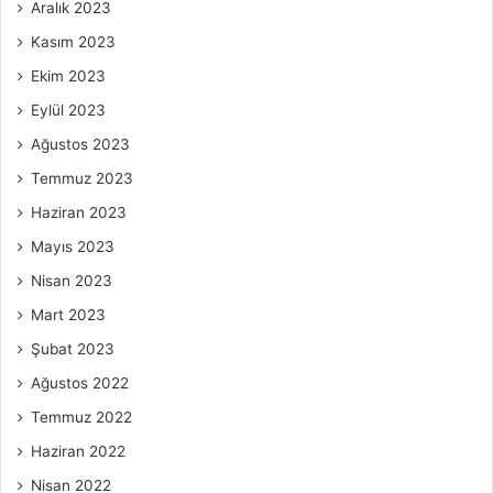
Aralık 2023
Kasım 2023
Ekim 2023
Eylül 2023
Ağustos 2023
Temmuz 2023
Haziran 2023
Mayıs 2023
Nisan 2023
Mart 2023
Şubat 2023
Ağustos 2022
Temmuz 2022
Haziran 2022
Nisan 2022