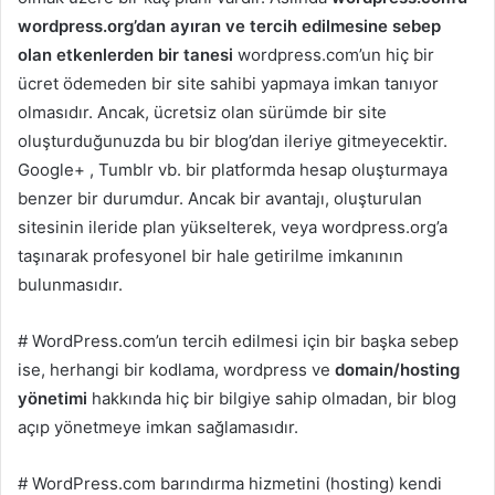
wordpress.org’dan ayıran ve tercih edilmesine sebep
olan etkenlerden bir tanesi
wordpress.com’un hiç bir
ücret ödemeden bir site sahibi yapmaya imkan tanıyor
olmasıdır. Ancak, ücretsiz olan sürümde bir site
oluşturduğunuzda bu bir blog’dan ileriye gitmeyecektir.
Google+ , Tumblr vb. bir platformda hesap oluşturmaya
benzer bir durumdur. Ancak bir avantajı, oluşturulan
sitesinin ileride plan yükselterek, veya wordpress.org’a
taşınarak profesyonel bir hale getirilme imkanının
bulunmasıdır.
#
WordPress.com’un tercih edilmesi için bir başka sebep
ise, herhangi bir kodlama, wordpress ve
domain/hosting
yönetimi
hakkında hiç bir bilgiye sahip olmadan, bir blog
açıp yönetmeye imkan sağlamasıdır.
#
WordPress.com barındırma hizmetini (hosting) kendi