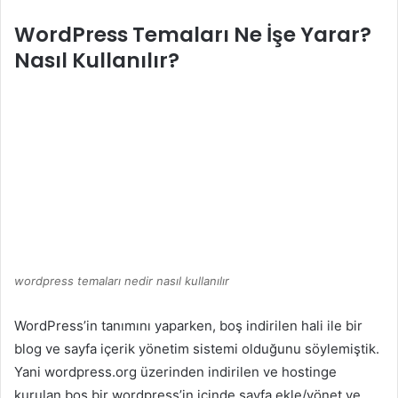
WordPress Temaları Ne İşe Yarar?
Nasıl Kullanılır?
wordpress temaları nedir nasıl kullanılır
WordPress’in tanımını yaparken, boş indirilen hali ile bir
blog ve sayfa içerik yönetim sistemi olduğunu söylemiştik.
Yani wordpress.org üzerinden indirilen ve hostinge
kurulan boş bir wordpress’in içinde sayfa ekle/yönet ve