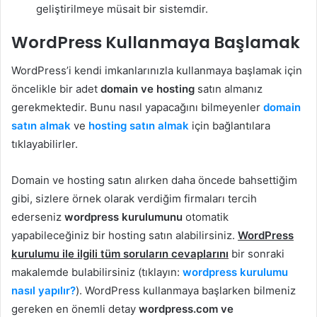
geliştirilmeye müsait bir sistemdir.
WordPress Kullanmaya Başlamak
WordPress’i kendi imkanlarınızla kullanmaya başlamak için
öncelikle bir adet
domain ve hosting
satın almanız
gerekmektedir. Bunu nasıl yapacağını bilmeyenler
domain
satın almak
ve
hosting satın almak
için bağlantılara
tıklayabilirler.
Domain ve hosting satın alırken daha öncede bahsettiğim
gibi, sizlere örnek olarak verdiğim firmaları tercih
ederseniz
wordpress kurulumunu
otomatik
yapabileceğiniz bir hosting satın alabilirsiniz.
WordPress
kurulumu ile ilgili tüm soruların cevaplarını
bir sonraki
makalemde bulabilirsiniz (tıklayın:
wordpress kurulumu
nasıl yapılır?
). WordPress kullanmaya başlarken bilmeniz
gereken en önemli detay
wordpress.com ve