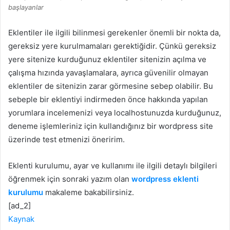
başlayanlar
Eklentiler ile ilgili bilinmesi gerekenler önemli bir nokta da,
gereksiz yere kurulmamaları gerektiğidir. Çünkü gereksiz
yere sitenize kurduğunuz eklentiler sitenizin açılma ve
çalışma hızında yavaşlamalara, ayrıca güvenilir olmayan
eklentiler de sitenizin zarar görmesine sebep olabilir. Bu
sebeple bir eklentiyi indirmeden önce hakkında yapılan
yorumlara incelemenizi veya localhostunuzda kurduğunuz,
deneme işlemleriniz için kullandığınız bir wordpress site
üzerinde test etmenizi öneririm.
Eklenti kurulumu, ayar ve kullanımı ile ilgili detaylı bilgileri
öğrenmek için sonraki yazım olan
wordpress eklenti
kurulumu
makaleme bakabilirsiniz.
[ad_2]
Kaynak