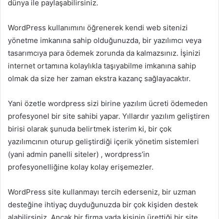
dünya ile paylaşabilirsiniz.
WordPress kullanımını öğrenerek kendi web sitenizi
yönetme imkanına sahip olduğunuzda, bir yazılımcı veya
tasarımcıya para ödemek zorunda da kalmazsınız. İşinizi
internet ortamına kolaylıkla taşıyabilme imkanına sahip
olmak da size her zaman ekstra kazanç sağlayacaktır.
Yani özetle wordpress sizi birine yazılım ücreti ödemeden
profesyonel bir site sahibi yapar. Yıllardır yazılım geliştiren
birisi olarak şunuda belirtmek isterim ki, bir çok
yazılımcının oturup geliştirdiği içerik yönetim sistemleri
(yani admin panelli siteler) , wordpress’in
profesyonelliğine kolay kolay erişemezler.
WordPress site kullanmayı tercih ederseniz, bir uzman
desteğine ihtiyaç duyduğunuzda bir çok kişiden destek
alabilirsiniz. Ancak bir firma yada kişinin ürettiği bir site