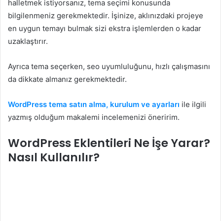
halletmek istiyorsanız, tema seçimi konusunda
bilgilenmeniz gerekmektedir. İşinize, aklınızdaki projeye
en uygun temayı bulmak sizi ekstra işlemlerden o kadar
uzaklaştırır.
Ayrıca tema seçerken, seo uyumluluğunu, hızlı çalışmasını
da dikkate almanız gerekmektedir.
WordPress tema satın alma, kurulum ve ayarları
ile ilgili
yazmış olduğum makalemi incelemenizi öneririm.
WordPress Eklentileri Ne İşe Yarar?
Nasıl Kullanılır?