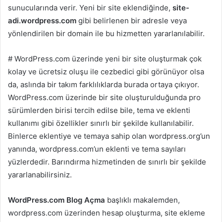
sunucularında verir. Yeni bir site eklendiğinde,
site-
adi.wordpress.com
gibi belirlenen bir adresle veya
yönlendirilen bir domain ile bu hizmetten yararlanılabilir.
#
WordPress.com üzerinde yeni bir site oluşturmak çok
kolay ve ücretsiz oluşu ile cezbedici gibi görünüyor olsa
da, aslında bir takım farklılıklarda burada ortaya çıkıyor.
WordPress.com üzerinde bir site oluşturulduğunda pro
sürümlerden birisi tercih edilse bile, tema ve eklenti
kullanımı gibi özellikler sınırlı bir şekilde kullanılabilir.
Binlerce eklentiye ve temaya sahip olan wordpress.org’un
yanında, wordpress.com’un eklenti ve tema sayıları
yüzlerdedir. Barındırma hizmetinden de sınırlı bir şekilde
yararlanabilirsiniz.
WordPress.com Blog Açma
başlıklı makalemden,
wordpress.com üzerinden hesap oluşturma, site ekleme