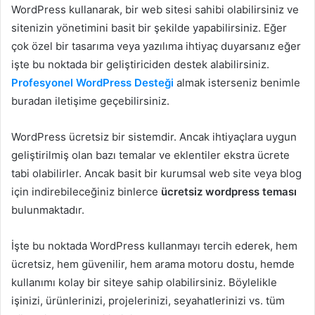
WordPress kullanarak, bir web sitesi sahibi olabilirsiniz ve
sitenizin yönetimini basit bir şekilde yapabilirsiniz. Eğer
çok özel bir tasarıma veya yazılıma ihtiyaç duyarsanız eğer
işte bu noktada bir geliştiriciden destek alabilirsiniz.
Profesyonel WordPress Desteği
almak isterseniz benimle
buradan iletişime geçebilirsiniz.
WordPress ücretsiz bir sistemdir. Ancak ihtiyaçlara uygun
geliştirilmiş olan bazı temalar ve eklentiler ekstra ücrete
tabi olabilirler. Ancak basit bir kurumsal web site veya blog
için indirebileceğiniz binlerce
ücretsiz wordpress teması
bulunmaktadır.
İşte bu noktada WordPress kullanmayı tercih ederek, hem
ücretsiz, hem güvenilir, hem arama motoru dostu, hemde
kullanımı kolay bir siteye sahip olabilirsiniz. Böylelikle
işinizi, ürünlerinizi, projelerinizi, seyahatlerinizi vs. tüm