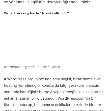
ve yönetme ile ilgili tüm detayları öğrenebilirsiniz.
WordPress.org Nedir? Nasıl Kullanılır?
wordpress.org nedir ne için kullanılır
#
WordPress.org, biraz kodlama bilgisi, biraz domain ve
hosting yönetimi gibi konularda bilgi gerektiren, ancak
sonunda istediğiniz herşeyi yapabileceğiniz, size sınırsız
imkanlar sunan bir oluşumdur. WordPress.com’da bir
üyelik oluşturup, hesabımıza dakikalar içersinde bir site