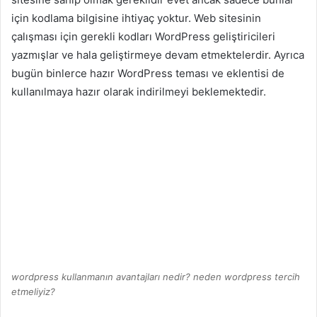
için kodlama bilgisine ihtiyaç yoktur. Web sitesinin
çalışması için gerekli kodları WordPress geliştiricileri
yazmışlar ve hala geliştirmeye devam etmektelerdir. Ayrıca
bugün binlerce hazır WordPress teması ve eklentisi de
kullanılmaya hazır olarak indirilmeyi beklemektedir.
wordpress kullanmanın avantajları nedir? neden wordpress tercih
etmeliyiz?