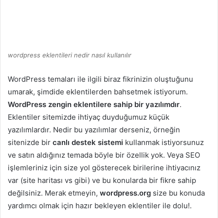
wordpress eklentileri nedir nasıl kullanılır
WordPress temaları ile ilgili biraz fikrinizin oluştuğunu
umarak, şimdide eklentilerden bahsetmek istiyorum.
WordPress zengin eklentilere sahip bir yazılımdır
.
Eklentiler sitemizde ihtiyaç duyduğumuz küçük
yazılımlardır. Nedir bu yazılımlar derseniz, örneğin
sitenizde bir
canlı destek sistemi
kullanmak istiyorsunuz
ve satın aldığınız temada böyle bir özellik yok. Veya SEO
işlemleriniz için size yol gösterecek birilerine ihtiyacınız
var (site haritası vs gibi) ve bu konularda bir fikre sahip
değilsiniz. Merak etmeyin,
wordpress.org
size bu konuda
yardımcı olmak için hazır bekleyen eklentiler ile dolu!.