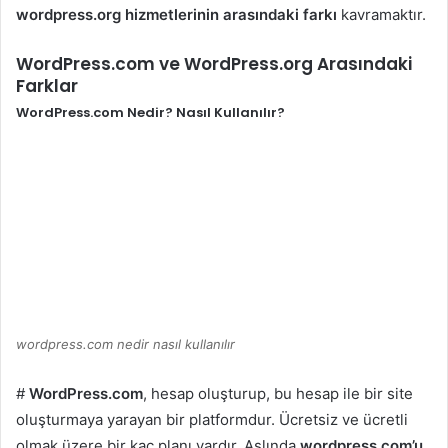
wordpress.org hizmetlerinin arasındaki farkı
kavramaktır.
WordPress.com ve WordPress.org Arasındaki
Farklar
WordPress.com Nedir? Nasıl Kullanılır?
wordpress.com nedir nasıl kullanılır
#
WordPress.com
, hesap oluşturup, bu hesap ile bir site
oluşturmaya yarayan bir platformdur. Ücretsiz ve ücretli
olmak üzere bir kaç planı vardır. Aslında
wordpress.com’u