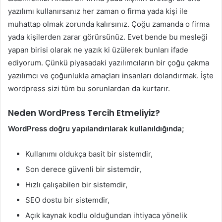
yazılımı kullanırsanız her zaman o firma yada kişi ile
muhattap olmak zorunda kalırsınız. Çoğu zamanda o firma
yada kişilerden zarar görürsünüz. Evet bende bu mesleği
yapan birisi olarak ne yazık ki üzülerek bunları ifade
ediyorum. Çünkü piyasadaki yazılımcıların bir çoğu çakma
yazılımcı ve çoğunlukla amaçları insanları dolandırmak. İşte
wordpress sizi tüm bu sorunlardan da kurtarır.
Neden WordPress Tercih Etmeliyiz?
WordPress doğru yapılandırılarak kullanıldığında;
Kullanımı oldukça basit bir sistemdir,
Son derece güvenli bir sistemdir,
Hızlı çalışabilen bir sistemdir,
SEO dostu bir sistemdir,
Açık kaynak kodlu olduğundan ihtiyaca yönelik