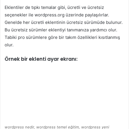
Eklentiler de tıpkı temalar gibi, ücretli ve ücretsiz
seçenekler ile wordpress.org üzerinde paylaşılırlar.
Genelde her ücretli eklentinin ücretsiz sürümüde bulunur.
Bu ücretsiz sürümler eklentiyi tanımanıza yardımcı olur.
Tabiki pro sürümlere göre bir takım özellikleri kısıtlanmış
olur.
Örnek bir eklenti ayar ekranı:
wordpress nedir, wordpress temel eğitim, wordpress yeni