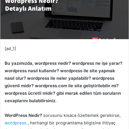
[ad_1]
Bu yazımızda, wordpress nedir? wordpress ne işe yarar?
wordpress nasıl kullanılır? wordpress ile site yapmak
nasıl olur? wordpress ile neler yapılabilir? wordpress
güvenli midir? wordpress.com ile site geliştirilebilir mi?
wordpress ücretli midir? gibi merak edilen tüm soruların
cevaplarını bulabilirsiniz.
WordPress Nedir?
sorusunu kısaca özetlemek gerekirse,
wordpress
, herhangi bir programlama bilgisine ihtiyaç