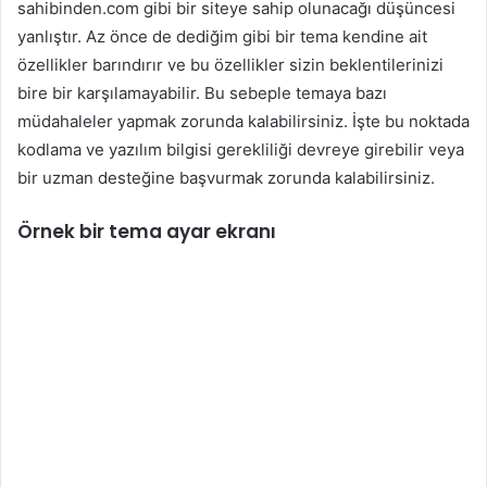
sahibinden.com gibi bir siteye sahip olunacağı düşüncesi
yanlıştır. Az önce de dediğim gibi bir tema kendine ait
özellikler barındırır ve bu özellikler sizin beklentilerinizi
bire bir karşılamayabilir. Bu sebeple temaya bazı
müdahaleler yapmak zorunda kalabilirsiniz. İşte bu noktada
kodlama ve yazılım bilgisi gerekliliği devreye girebilir veya
bir uzman desteğine başvurmak zorunda kalabilirsiniz.
Örnek bir tema ayar ekranı