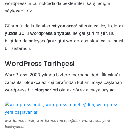
wordpress’in bu noktada da beklentileri karşıladığını
söyleyebiliriz.
Günümüzde kullanılan
milyonlarca!
sitenin yaklaşık olarak
yüzde 30
‘u
wordpress altyapısı
ile geliştirilmiştir. Bu
bilgiden de anlayacağınız gibi wordpress oldukça kullanışlı
bir sistemdir.
WordPress Tarihçesi
WordPress, 2003 yılında bizlere merhaba dedi. İlk çıktığı
zamanlar oldukça az kişi tarafından kullanılmaya başlanan
wordpress bir
blog scripti
olarak görev almaya başladı.
wordpress nedir, wordpress temel eğitim, wordpress yeni
başlayanlar