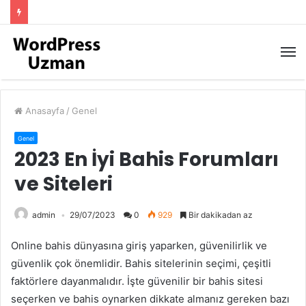
M
Anasayfa
/
Genel
Genel
2023 En İyi Bahis Forumları
ve Siteleri
admin
29/07/2023
0
929
Bir dakikadan az
Online bahis dünyasına giriş yaparken, güvenilirlik ve
güvenlik çok önemlidir. Bahis sitelerinin seçimi, çeşitli
faktörlere dayanmalıdır. İşte güvenilir bir bahis sitesi
seçerken ve bahis oynarken dikkate almanız gereken bazı