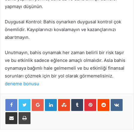
yapmayı düşünün.
Duygusal Kontrol: Bahis oynarken duygusal kontrol çok
önemlidir. Kayıplarınızı kovalamayın ve kazançlarınızı
abartmayın.
Unutmayın, bahis oynamak her zaman belirli bir risk taşır
ve bu etkinlik sadece eğlence amaçlı olmalıdır. Asla bahis
oynamaya bağımlı hale gelmemeli ve bu etkinliği finansal
sorunları çözmek için bir yol olarak görmemelisiniz.
deneme bonusu
Google+
LinkedIn
StumbleUpon
Tumblr
Pinterest
Reddit
VKont
E-Posta ile paylaş
Yazdır