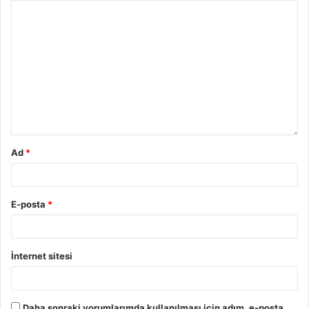
Ad
*
E-posta
*
İnternet sitesi
Daha sonraki yorumlarımda kullanılması için adım, e-posta