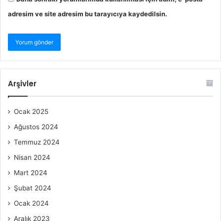
adresim ve site adresim bu tarayıcıya kaydedilsin.
Arşivler
Ocak 2025
Ağustos 2024
Temmuz 2024
Nisan 2024
Mart 2024
Şubat 2024
Ocak 2024
Aralık 2023