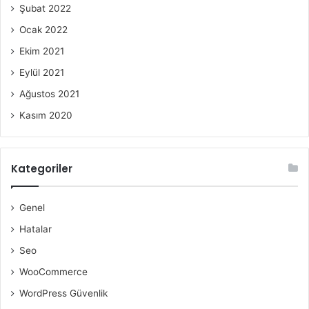
Şubat 2022
Ocak 2022
Ekim 2021
Eylül 2021
Ağustos 2021
Kasım 2020
Kategoriler
Genel
Hatalar
Seo
WooCommerce
WordPress Güvenlik